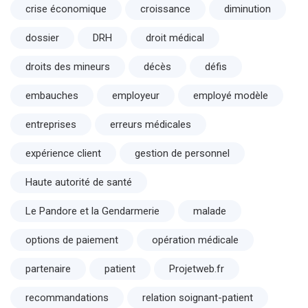
crise économique
croissance
diminution
dossier
DRH
droit médical
droits des mineurs
décès
défis
embauches
employeur
employé modèle
entreprises
erreurs médicales
expérience client
gestion de personnel
Haute autorité de santé
Le Pandore et la Gendarmerie
malade
options de paiement
opération médicale
partenaire
patient
Projetweb.fr
recommandations
relation soignant-patient