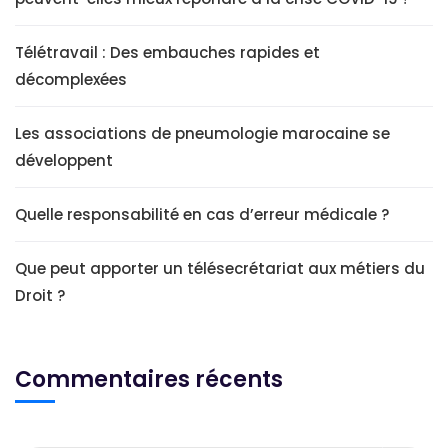
Télétravail : Des embauches rapides et
décomplexées
Les associations de pneumologie marocaine se
développent
Quelle responsabilité en cas d’erreur médicale ?
Que peut apporter un télésecrétariat aux métiers du
Droit ?
Commentaires récents