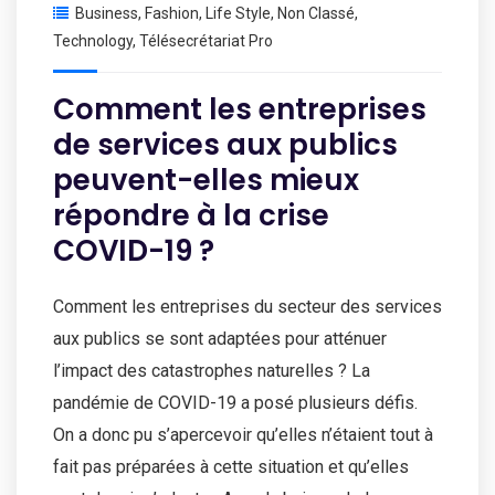
Business
,
Fashion
,
Life Style
,
Non Classé
,
Technology
,
Télésecrétariat Pro
Comment les entreprises
de services aux publics
peuvent-elles mieux
répondre à la crise
COVID-19 ?
Comment les entreprises du secteur des services
aux publics se sont adaptées pour atténuer
l’impact des catastrophes naturelles ? La
pandémie de COVID-19 a posé plusieurs défis.
On a donc pu s’apercevoir qu’elles n’étaient tout à
fait pas préparées à cette situation et qu’elles