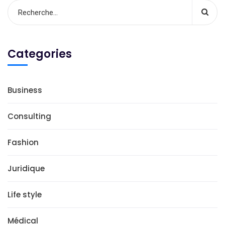
Categories
Business
Consulting
Fashion
Juridique
Life style
Médical