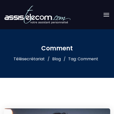
Comment
Télésecrétariat
Blog
Tag: Comment