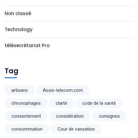
Non classé
Technology
télésecrétariat Pro
Tag
artisans
Assis-telecom.com
chronophages
clarté
code de la santé
consentement
considération
consignes
consommation
Cour de cassation