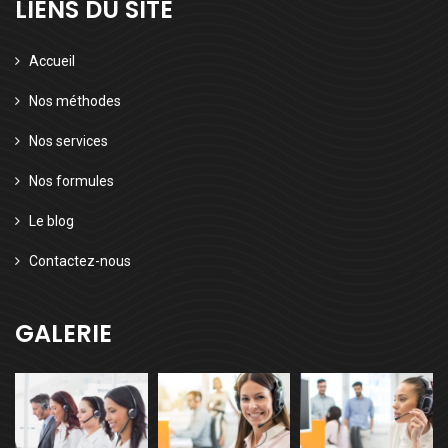
LIENS DU SITE
Accueil
Nos méthodes
Nos services
Nos formules
Le blog
Contactez-nous
GALERIE