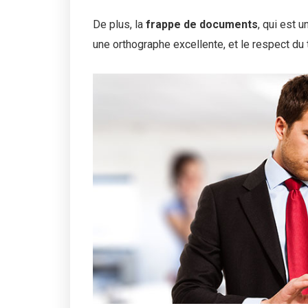
De plus, la
frappe de documents
, qui est 
une orthographe excellente, et le respect du t