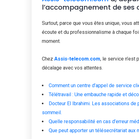
l’accompagnement de ses cli
Surtout, parce que vous êtes unique, vous att
écoute et du professionnalisme à chaque fois
moment.
Chez
Assis-telecom.com
, le service n’est 
décalage avec vos attentes.
Comment un centre d’appel de service clien
Télétravail : Une embauche rapide et dé
Docteur El Ibrahimi. Les associations de
sommeil.
Quelle responsabilité en cas d’erreur méd
Que peut apporter un télésecrétariat aux 