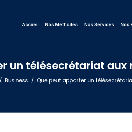
Accueil
Nos Méthodes
Nos Services
Nos 
 un télésecrétariat aux 
Business
Que peut apporter un télésecrétaria