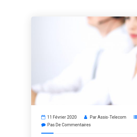
11 Février 2020
Par
Assis-Telecom
Pas De Commentaires