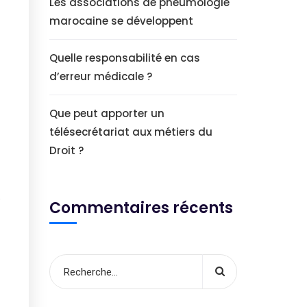
Les associations de pneumologie
marocaine se développent
Quelle responsabilité en cas
d’erreur médicale ?
Que peut apporter un
télésecrétariat aux métiers du
Droit ?
.
Commentaires récents