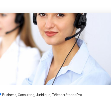
Business
,
Consulting
,
Juridique
,
Télésecrétariat Pro