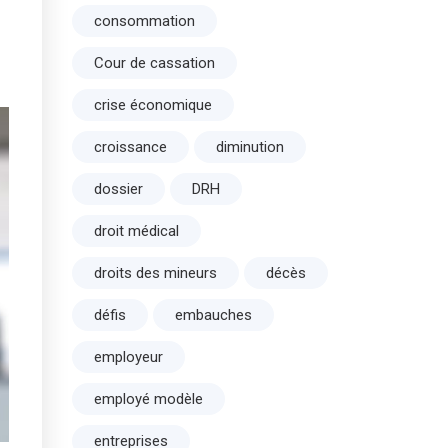
consommation
Cour de cassation
crise économique
croissance
diminution
dossier
DRH
droit médical
droits des mineurs
décès
défis
embauches
employeur
employé modèle
entreprises