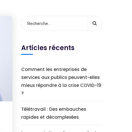
Articles récents
Comment les entreprises de
services aux publics peuvent-elles
mieux répondre à la crise COVID-19
?
Télétravail : Des embauches
rapides et décomplexées