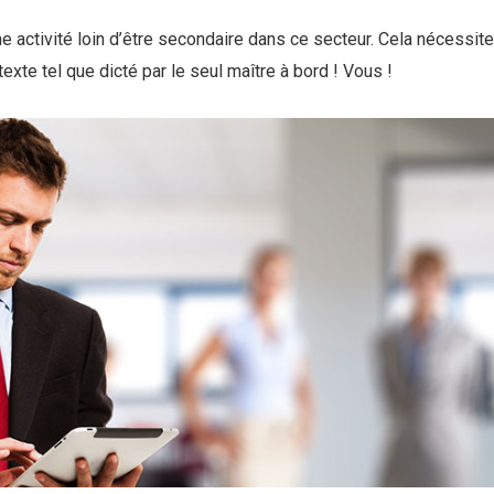
une activité loin d’être secondaire dans ce secteur. Cela nécessite
exte tel que dicté par le seul maître à bord ! Vous !