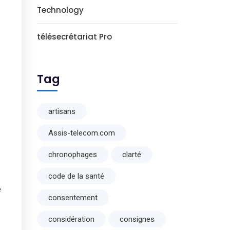
Technology
télésecrétariat Pro
Tag
artisans
Assis-telecom.com
chronophages
clarté
code de la santé
e
consentement
considération
consignes