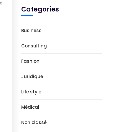
sé
Categories
Business
Consulting
Fashion
Juridique
Life style
Médical
Non classé