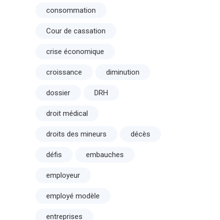
consommation
Cour de cassation
crise économique
croissance
diminution
dossier
DRH
droit médical
droits des mineurs
décès
défis
embauches
employeur
employé modèle
entreprises