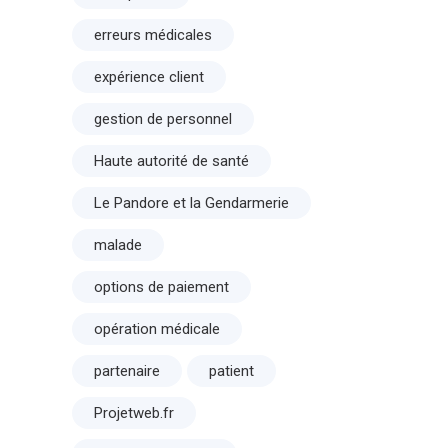
erreurs médicales
expérience client
gestion de personnel
Haute autorité de santé
Le Pandore et la Gendarmerie
malade
options de paiement
opération médicale
partenaire
patient
Projetweb.fr