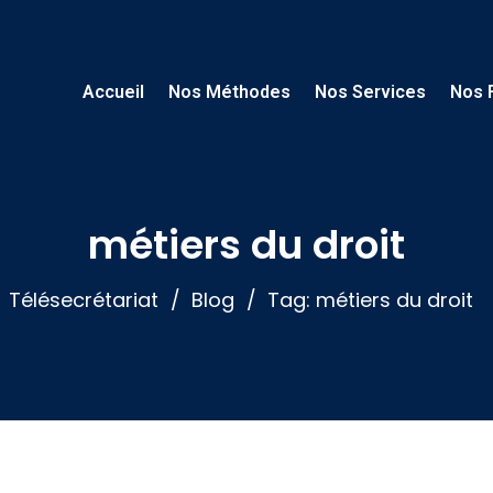
Accueil
Nos Méthodes
Nos Services
Nos 
métiers du droit
Télésecrétariat
Blog
Tag: métiers du droit