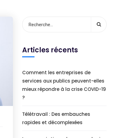
Articles récents
Comment les entreprises de
services aux publics peuvent-elles
mieux répondre à la crise COVID-19
?
Télétravail : Des embauches
rapides et décomplexées