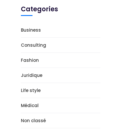
Categories
Business
Consulting
Fashion
Juridique
Life style
Médical
Non classé