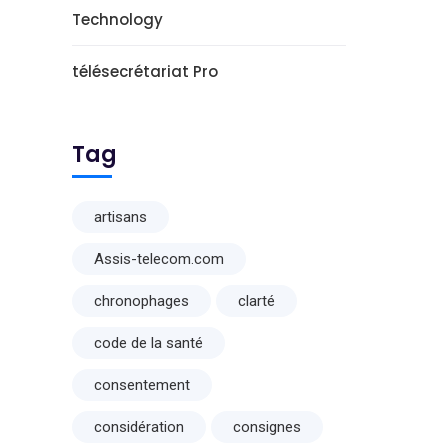
Technology
télésecrétariat Pro
Tag
artisans
Assis-telecom.com
chronophages
clarté
code de la santé
consentement
considération
consignes