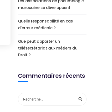
Les associations de pneumologie
marocaine se développent
Quelle responsabilité en cas
d’erreur médicale ?
Que peut apporter un
télésecrétariat aux métiers du
Droit ?
Commentaires récents