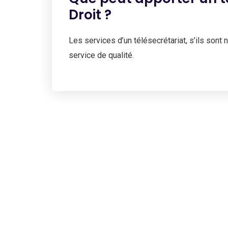
Droit ?
Les services d’un télésecrétariat, s’ils sont 
service de qualité.