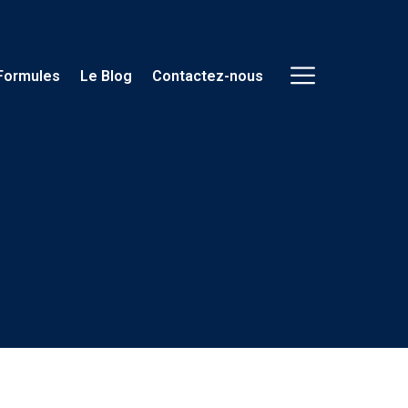
Formules
Le Blog
Contactez-nous