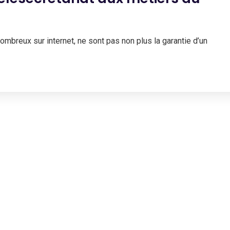
nombreux sur internet, ne sont pas non plus la garantie d’un