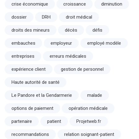
crise économique
croissance
diminution
dossier
DRH
droit médical
droits des mineurs
décès
défis
embauches
employeur
employé modèle
entreprises
erreurs médicales
expérience client
gestion de personnel
Haute autorité de santé
Le Pandore et la Gendarmerie
malade
options de paiement
opération médicale
partenaire
patient
Projetweb.fr
recommandations
relation soignant-patient