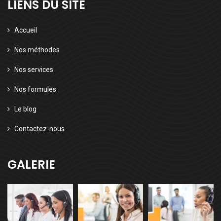
LIENS DU SITE
Accueil
Nos méthodes
Nos services
Nos formules
Le blog
Contactez-nous
GALERIE