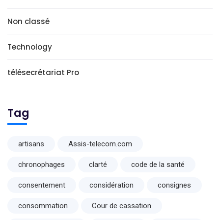
Non classé
Technology
télésecrétariat Pro
Tag
artisans
Assis-telecom.com
chronophages
clarté
code de la santé
consentement
considération
consignes
consommation
Cour de cassation