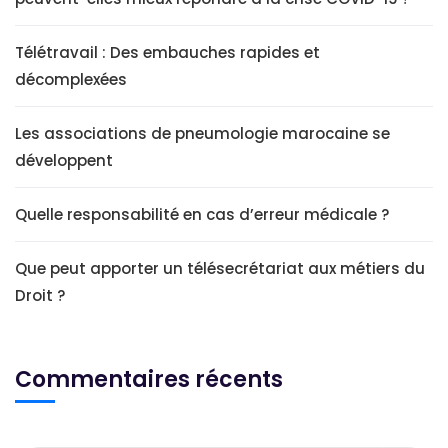
Télétravail : Des embauches rapides et
décomplexées
Les associations de pneumologie marocaine se
développent
Quelle responsabilité en cas d’erreur médicale ?
Que peut apporter un télésecrétariat aux métiers du
Droit ?
Commentaires récents