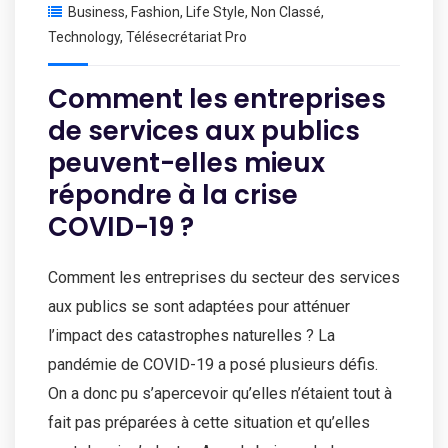
Business
,
Fashion
,
Life Style
,
Non Classé
,
Technology
,
Télésecrétariat Pro
Comment les entreprises
de services aux publics
peuvent-elles mieux
répondre à la crise
COVID-19 ?
Comment les entreprises du secteur des services
aux publics se sont adaptées pour atténuer
l’impact des catastrophes naturelles ? La
pandémie de COVID-19 a posé plusieurs défis.
On a donc pu s’apercevoir qu’elles n’étaient tout à
fait pas préparées à cette situation et qu’elles