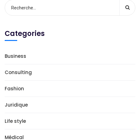
Categories
Business
Consulting
Fashion
Juridique
Life style
Médical