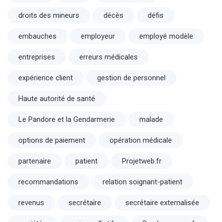
droits des mineurs
décès
défis
embauches
employeur
employé modèle
entreprises
erreurs médicales
expérience client
gestion de personnel
Haute autorité de santé
Le Pandore et la Gendarmerie
malade
options de paiement
opération médicale
partenaire
patient
Projetweb.fr
recommandations
relation soignant-patient
revenus
secrétaire
secrétaire externalisée