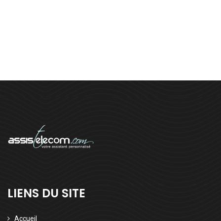
LIENS DU SITE
Accueil