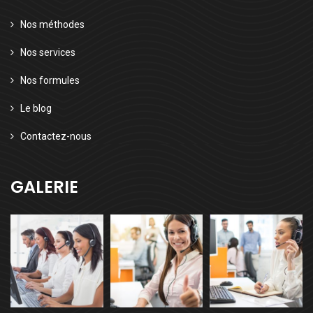
Nos méthodes
Nos services
Nos formules
Le blog
Contactez-nous
GALERIE