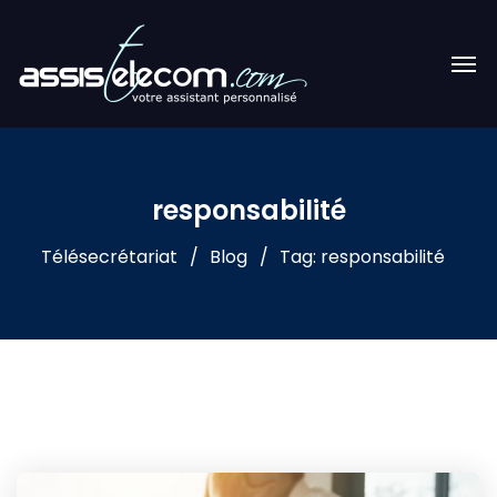
responsabilité
Télésecrétariat
Blog
Tag: responsabilité