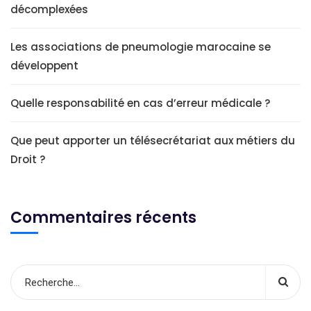
décomplexées
Les associations de pneumologie marocaine se
développent
Quelle responsabilité en cas d’erreur médicale ?
Que peut apporter un télésecrétariat aux métiers du
Droit ?
Commentaires récents