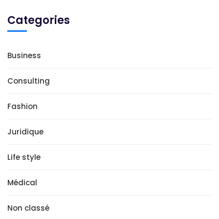
Categories
Business
Consulting
Fashion
Juridique
Life style
Médical
Non classé