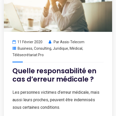
11 Février 2020
Par
Assis-Telecom
Business
,
Consulting
,
Juridique
,
Médical
,
Télésecrétariat Pro
Quelle responsabilité en
cas d’erreur médicale ?
Les personnes victimes d’erreur médicale, mais
aussi leurs proches, peuvent être indemnisés
sous certaines conditions.