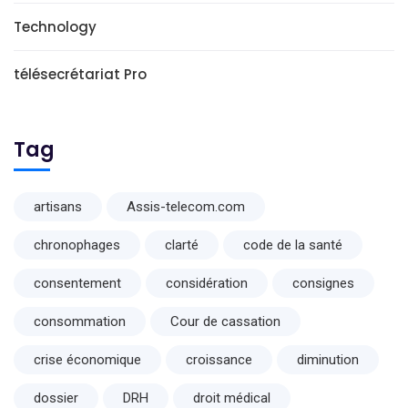
Technology
télésecrétariat Pro
Tag
artisans
Assis-telecom.com
chronophages
clarté
code de la santé
consentement
considération
consignes
consommation
Cour de cassation
crise économique
croissance
diminution
dossier
DRH
droit médical