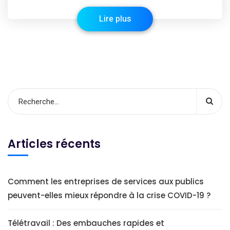
Lire plus
Articles récents
Comment les entreprises de services aux publics
peuvent-elles mieux répondre à la crise COVID-19 ?
Télétravail : Des embauches rapides et