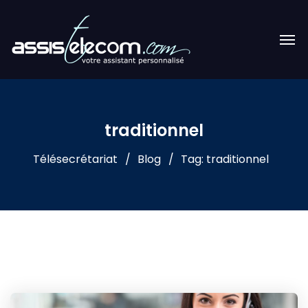
traditionnel
Télésecrétariat
Blog
Tag: traditionnel