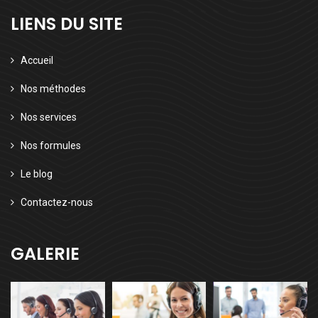
LIENS DU SITE
Accueil
Nos méthodes
Nos services
Nos formules
Le blog
Contactez-nous
GALERIE