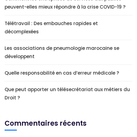
peuvent-elles mieux répondre à la crise COVID-19 ?
Télétravail : Des embauches rapides et
décomplexées
Les associations de pneumologie marocaine se
développent
Quelle responsabilité en cas d’erreur médicale ?
Que peut apporter un télésecrétariat aux métiers du
Droit ?
Commentaires récents