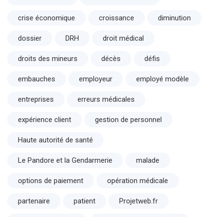
crise économique
croissance
diminution
dossier
DRH
droit médical
droits des mineurs
décès
défis
embauches
employeur
employé modèle
entreprises
erreurs médicales
expérience client
gestion de personnel
Haute autorité de santé
Le Pandore et la Gendarmerie
malade
options de paiement
opération médicale
partenaire
patient
Projetweb.fr