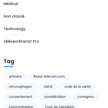
Médical
Non classé
Technology
télésecrétariat Pro
Tag
artisans
Assis-telecom.com
chronophages
clarté
code de la santé
consentement
considération
consignes
consommation
Cour de cassation