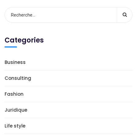
Categories
Business
Consulting
Fashion
Juridique
Life style