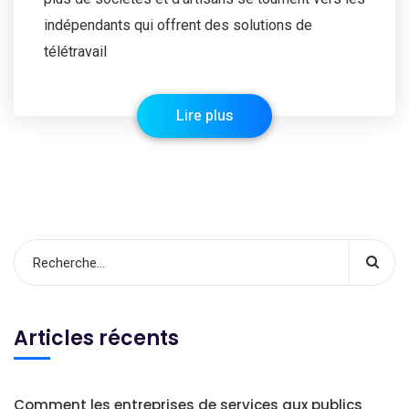
indépendants qui offrent des solutions de
télétravail
Lire plus
Articles récents
Comment les entreprises de services aux publics