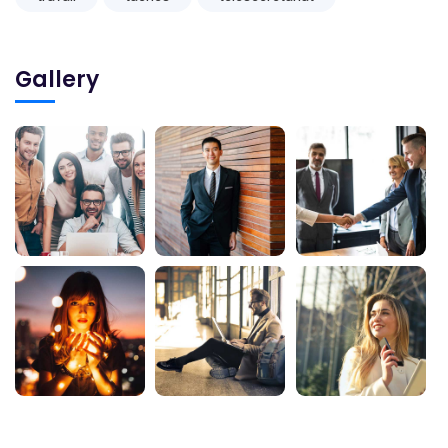
Gallery