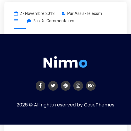
27 Novembre 2018
Par
Assis-Telecom
Pas De Commentaires
2026 © All rights reserved by
CaseThemes