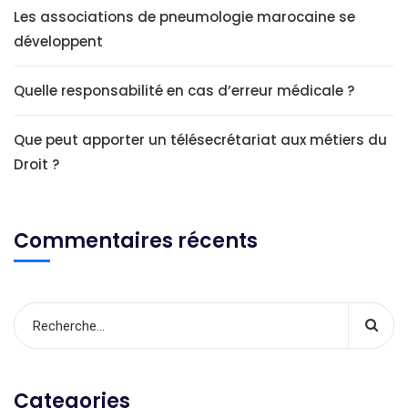
Les associations de pneumologie marocaine se
développent
Quelle responsabilité en cas d’erreur médicale ?
Que peut apporter un télésecrétariat aux métiers du
Droit ?
Commentaires récents
Categories