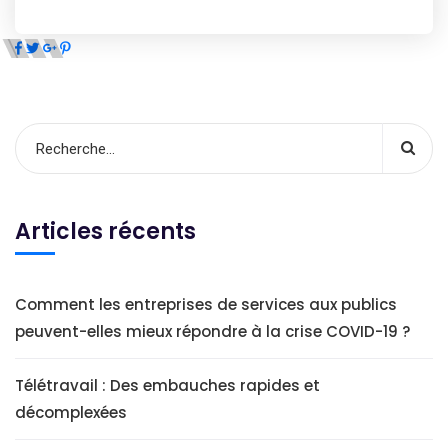
Articles récents
Comment les entreprises de services aux publics
peuvent-elles mieux répondre à la crise COVID-19 ?
Télétravail : Des embauches rapides et
décomplexées