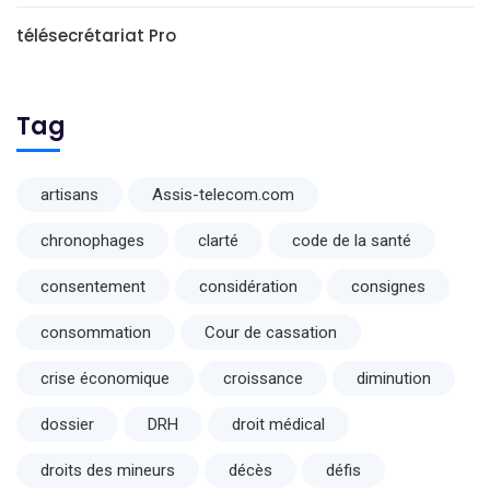
télésecrétariat Pro
Tag
artisans
Assis-telecom.com
chronophages
clarté
code de la santé
consentement
considération
consignes
consommation
Cour de cassation
crise économique
croissance
diminution
dossier
DRH
droit médical
droits des mineurs
décès
défis