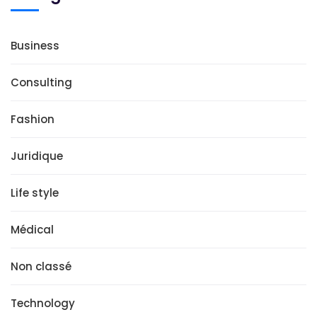
Business
Consulting
Fashion
Juridique
Life style
Médical
Non classé
Technology