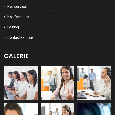
Nos services
Nos formules
Le blog
Contactez-nous
GALERIE