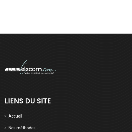
LIENS DU SITE
Accueil
Nos méthodes