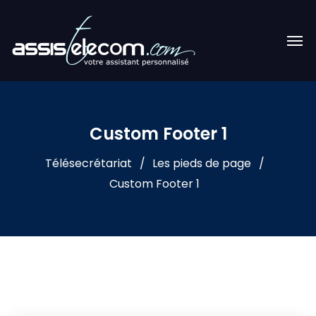
Custom Footer 1
Télésecrétariat
Les pieds de page
Custom Footer 1